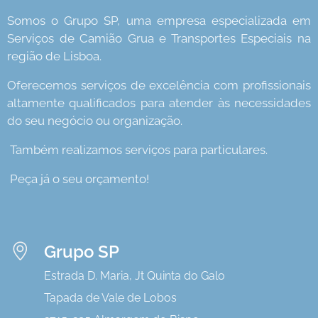
Somos o Grupo SP, uma empresa especializada em
Serviços de Camião Grua e Transportes Especiais na
região de Lisboa.
Oferecemos serviços de excelência com profissionais
altamente qualificados para atender às necessidades
do seu negócio ou organização.
Também realizamos serviços para particulares.
Peça já o seu orçamento!
Grupo SP
Estrada D. Maria, Jt Quinta do Galo
Tapada de Vale de Lobos