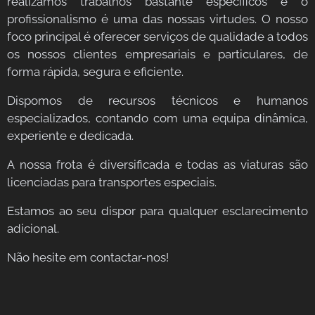
realizamos trabalhos bastante específicos e o
profissionalismo é uma das nossas virtudes. O nosso
foco principal é oferecer serviços de qualidade a todos
os nossos clientes empresariais e particulares, de
forma rápida, segura e eficiente.
Dispomos de recursos técnicos e humanos
especializados, contando com uma equipa dinâmica,
experiente e dedicada.
A nossa frota é diversificada e todas as viaturas são
licenciadas para transportes especiais.
Estamos ao seu dispor para qualquer esclarecimento
adicional.
Não hesite em contactar-nos!