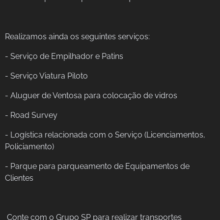
Realizamos ainda os seguintes serviços:
- Serviço de Empilhador e Patins
- Serviço Viatura Piloto
- Aluguer de Ventosa para colocação de vidros
- Road Survey
- Logística relacionada com o Serviço (Licenciamentos,
Policiamento)
- Parque para parqueamento de Equipamentos de
Clientes
Conte com o Grupo SP para realizar transportes