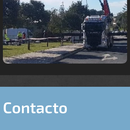
Contacto