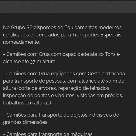
No Grupo SP dispomos de Equipamentos modernos
certificados e licenciados para Transportes Especiais,
nomeadamente:
- Camiões com Grua com capacidade até 20 Tons e
alcance até 37 m altura
- Camiões com Grua equipados com Cesta certificada
para transporte de pessoas, com alcance até 37 m de
altura (corte de árvores, reparação de telhados,
inspecção de pontes e viadutos, vistorias em prédios,
trabalhos em altura...)
- Camiões para transporte de objetos indivisíveis de
grandes dimensões
- Camiões para transporte de máquinas