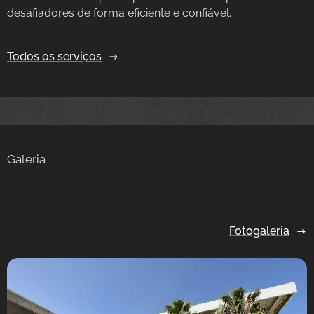
desafiadores de forma eficiente e confiável.
Todos os serviços
Galeria
Fotogaleria