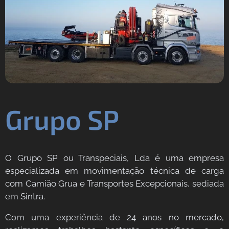
Grupo SP
O Grupo SP ou Transpeciais, Lda é uma empresa
especializada em movimentação técnica de carga
com Camião Grua e Transportes Excepcionais, sediada
em Sintra.
Com uma experiência de 24 anos no mercado,