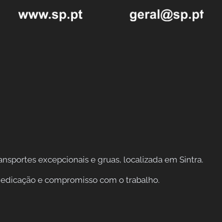
sportes excepcionais e gruas, localizada em Sintra.
 dedicação e compromisso com o trabalho.