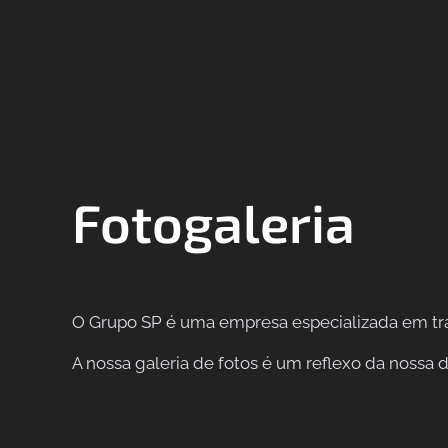
Fotogaleria
O Grupo SP é uma empresa especializada em tran
A nossa galeria de fotos é um reflexo da nossa