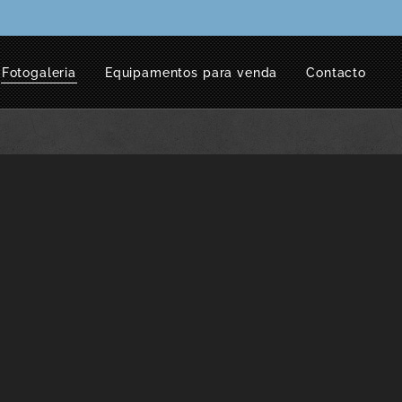
Fotogaleria
Equipamentos para venda
Contacto